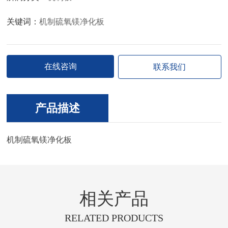
关键词：
机制硫氧镁净化板
在线咨询
联系我们
产品描述
机制硫氧镁净化板
相关产品
RELATED PRODUCTS