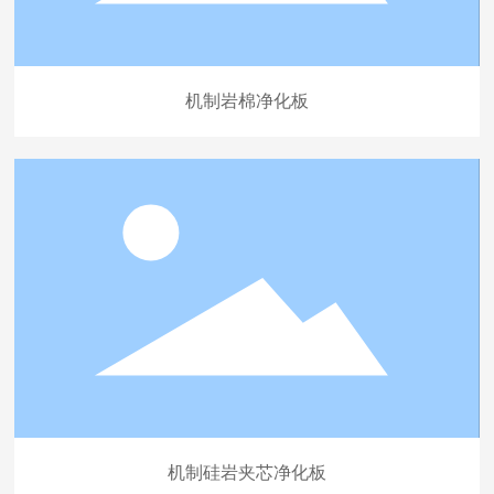
机制岩棉净化板
机制硅岩夹芯净化板