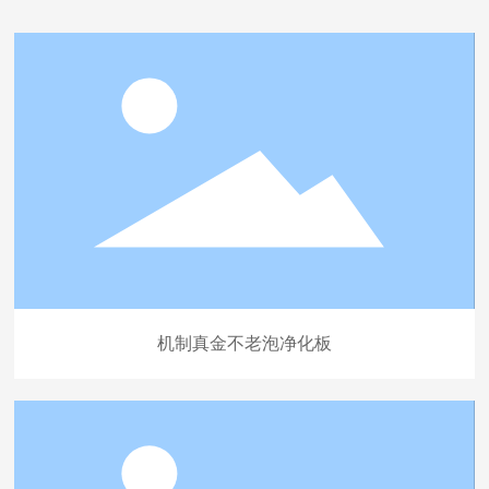
机制真金不老泡净化板