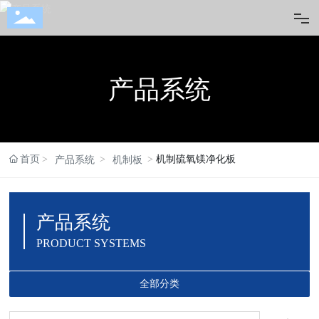
首页
产品系统
印象华远
产品系统
首页
机制硫氧镁净化板
产品系统
机制板
净化工程集锦
产品系统
建筑解决方案
PRODUCT SYSTEMS
媒体中心
全部分类
服务中心