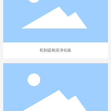
机制硫氧镁净化板