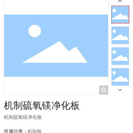
联系我们
+
机制硫氧镁净化板
机制硫氧镁净化板
所属分类：
机制板