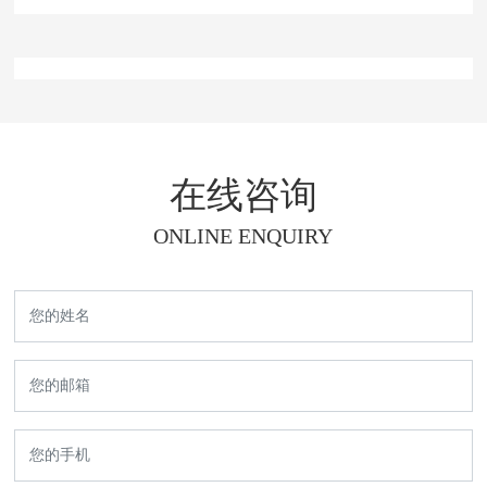
在线咨询
ONLINE ENQUIRY